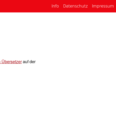
Info
Datenschutz
Impressum
n Übersetzer
auf der