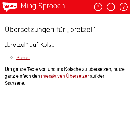
Ming Sprooch
?
!
§
Übersetzungen für „bretzel”
„bretzel” auf Kölsch
brezel
Um ganze Texte von und ins Kölsche zu übersetzen, nutze
ganz einfach den
interaktiven Übersetzer
auf der
Startseite.