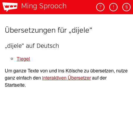
Ming Sprooch
?
!
§
Übersetzungen für „dijele”
„dijele” auf Deutsch
tiegel
Um ganze Texte von und ins Kölsche zu übersetzen, nutze
ganz einfach den
interaktiven Übersetzer
auf der
Startseite.