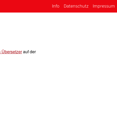
Info
Datenschutz
Impressum
n Übersetzer
auf der