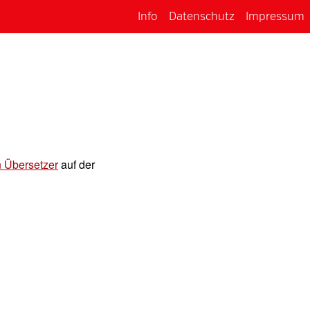
Info
Datenschutz
Impressum
n Übersetzer
auf der