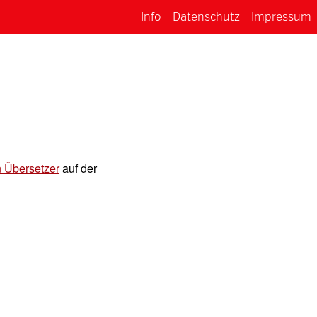
Info
Datenschutz
Impressum
n Übersetzer
auf der